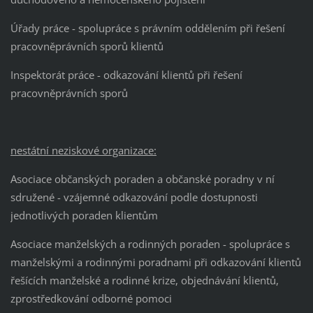
Úřady práce - spolupráce s právním oddělením při řešení
pracovněprávních sporů klientů
Inspektorát práce - odkazování klientů při řešení
pracovněprávních sporů
nestátní neziskové organizace:
Asociace občanských poraden a občanské poradny v ní
sdružené - vzájemné odkazování podle dostupnosti
jednotlivých poraden klientům
Asociace manželských a rodinných poraden - spolupráce s
manželskými a rodinnými poradnami při odkazování klientů
řešících manželské a rodinné krize, objednávání klientů,
zprostředkování odborné pomoci