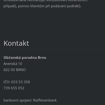
případů, pomoc klientům při podávání podnětů.
Kontakt
Občanská poradna Brno
Anenská 10
602 00 BRNO
IČO: 653 53 358
739 655 052
bankovní spojení: Raiffeisenbank